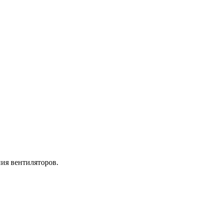
ия вентиляторов.