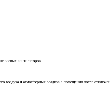
не осевых вентиляторов
о воздуха и атмосферных осадков в помещения после отключен