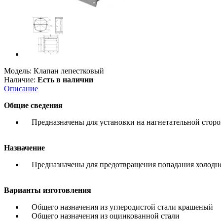
Модель:
Клапан лепестковый
Наличие:
Есть в наличии
Описание
Общие сведения
Предназначены для установки на нагнетательной сторо
Назначение
Предназначены для предотвращения попадания холодног
Варианты изготовления
Общего назначения из углеродистой стали крашеный
Общего назначения из оцинкованной стали