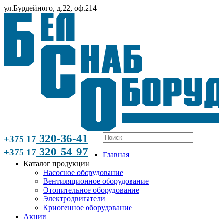
ул.Бурдейного, д.22, оф.214
320-36-41
+375 17
320-54-97
+375 17
Главная
Каталог продукции
Насосное оборудование
Вентиляционное оборудование
Отопительное оборудование
Электродвигатели
Криогенное оборудование
Акции