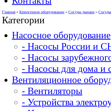
Контакты
Главная
»
Криогенное оборудование
»
Сосуды дьюара
»
Сосуды
Категории
Насосное оборудование
- Насосы России и С
- Насосы зарубежног
- Насосы для дома и 
Вентиляционное обору
- Вентиляторы
- Устройства электро