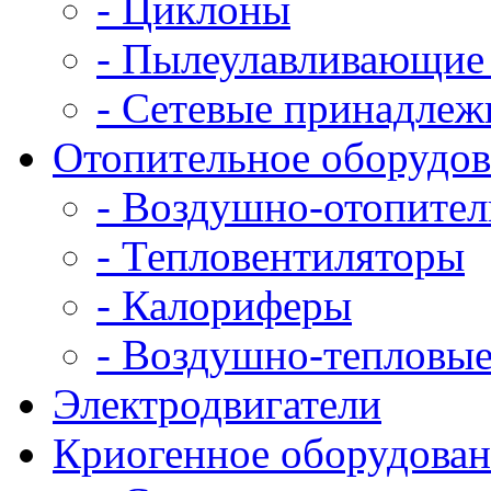
- Циклоны
- Пылеулавливающие 
- Сетевые принадлеж
Отопительное оборудов
- Воздушно-отопител
- Тепловентиляторы
- Калориферы
- Воздушно-тепловые
Электродвигатели
Криогенное оборудован