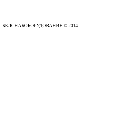
БЕЛСНАБОБОРУДОВАНИЕ © 2014