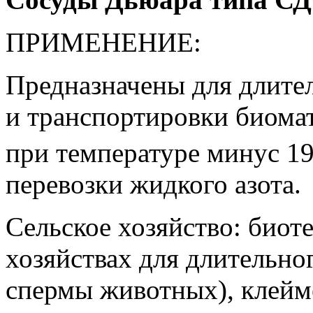
ПРИМЕНЕНИЕ:
Предназначены для длите
и транспортировки биомат
при температуре минус 1
перевозки жидкого азота.
Сельское хозяйство: биот
хозяйствах для длительно
спермы животных), клейме