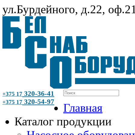
ул.Бурдейного, д.22, оф.2
320-36-41
+375 17
320-54-97
+375 17
Главная
Каталог продукции
Насосное оборудова