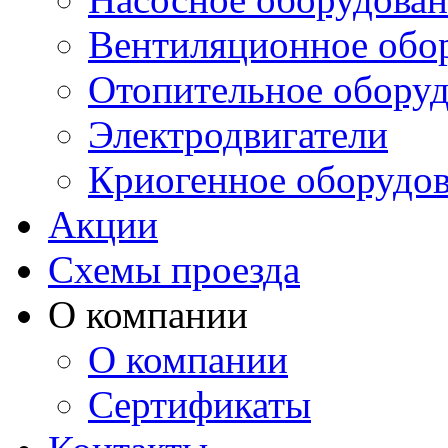
Вентиляционное обо
Отопительное обору
Электродвигатели
Криогенное оборудо
Акции
Схемы проезда
О компании
О компании
Сертификаты